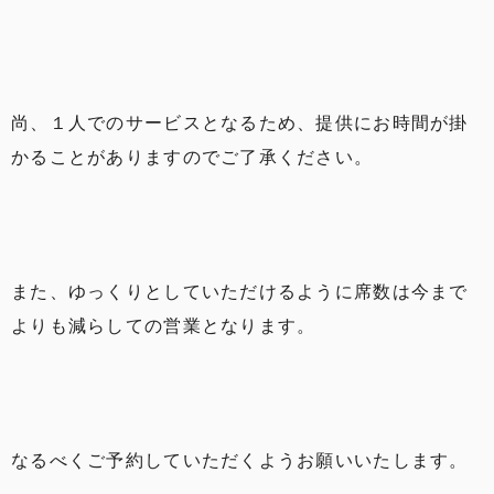
尚、１人でのサービスとなるため、提供にお時間が掛
かることがありますのでご了承ください。
また、ゆっくりとしていただけるように席数は今まで
よりも減らしての営業となります。
なるべくご予約していただくようお願いいたします。