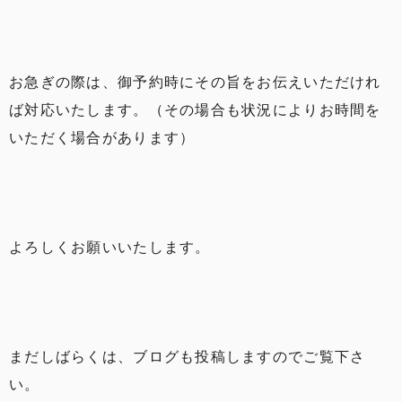
お急ぎの際は、御予約時にその旨をお伝えいただけれ
ば対応いたします。（その場合も状況によりお時間を
いただく場合があります）
よろしくお願いいたします。
まだしばらくは、ブログも投稿しますのでご覧下さ
い。