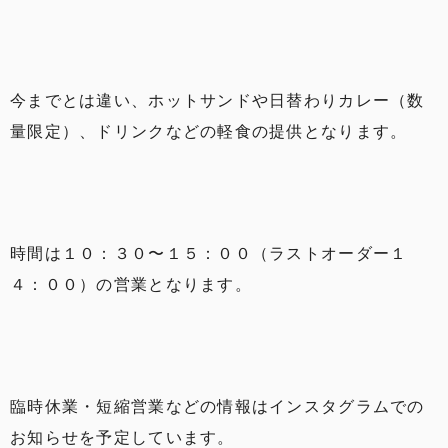
今までとは違い、ホットサンドや日替わりカレー（数
量限定）、ドリンクなどの軽食の提供となります。
時間は１０：３０〜１５：００（ラストオーダー１
４：００）の営業となります。
臨時休業・短縮営業などの情報はインスタグラムでの
お知らせを予定しています。