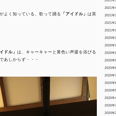
2021年
2021年
がよく知っている、歌って踊る
「アイドル」
は英
2021年
2021年
2021年
2020年
2020年
イドル」
は、キャーキャーと黄色い声援を浴びる
2020年
であしからず・・・
2020年
2020年
2020年
2020年
2020年
2020年
2020年
2020年