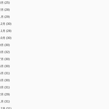
3月
(25)
2月
(28)
1月
(29)
12月
(30)
11月
(28)
10月
(30)
9月
(30)
8月
(32)
7月
(30)
6月
(30)
5月
(31)
4月
(30)
3月
(31)
2月
(29)
1月
(31)
12月
(31)