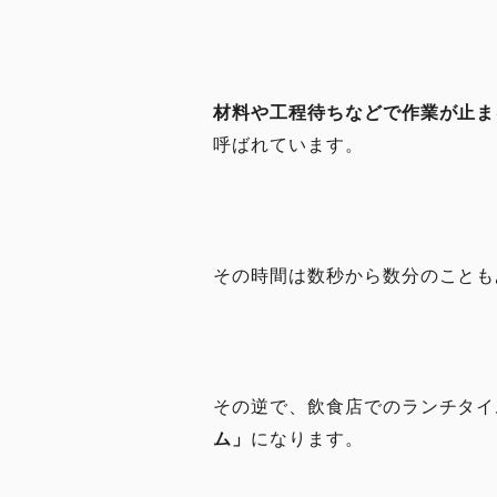
材料や工程待ちなどで作業が止ま
呼ばれています。
その時間は数秒から数分のことも
その逆で、飲食店でのランチタイ
ム」
になります。