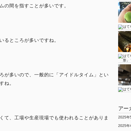
ムの間を指すことが多いです。
いるところが多いですね。
ろが多いので、一般的に「アイドルタイム」とい
すね。
アー
2025年
くて、工場や生産現場でも使われることがありま
2025年