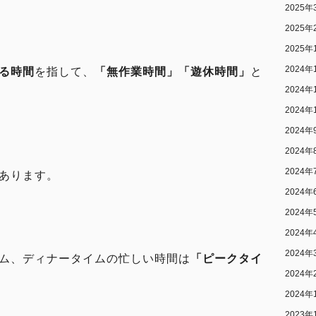
2025年
2025年
2025年
2024年
る時間
を指して、
「無作業時間」「遊休時間」
と
2024年
2024年
2024年
2024年
2024年
あります。
2024年
2024年
2024年
2024年
ム、ディナータイムの忙しい時間は
「ピークタイ
2024年
2024年
2023年