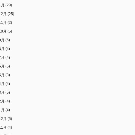
1月
(29)
12月
(25)
11月
(2)
10月
(5)
9月
(5)
8月
(4)
7月
(4)
6月
(5)
5月
(3)
4月
(4)
3月
(5)
2月
(4)
1月
(4)
12月
(5)
11月
(4)