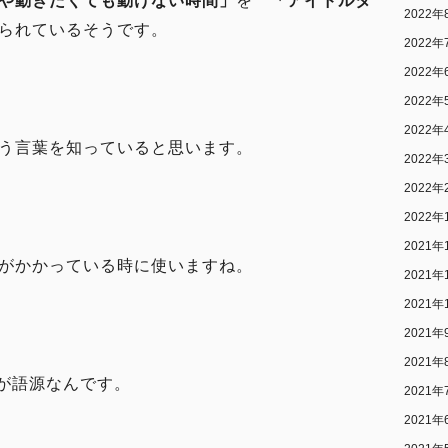
や動きたくても動けない時間」
を
「アイドルタ
2022年
られているそうです。
2022年
2022年
2022年
2022年
う言葉を知っていると思います。
2022年
2022年
2022年
2021年
がかかっている時に使いますね。
2021年
2021年
2021年
2021年
が語源なんです。
2021年
2021年