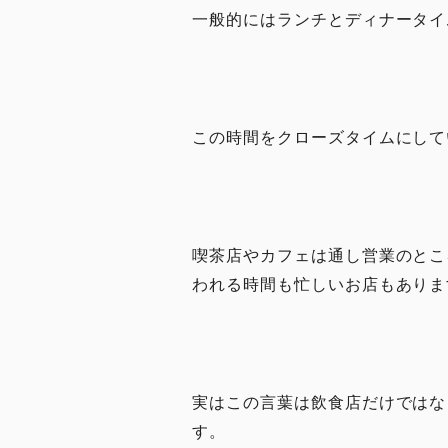
一般的にはランチとディナータイ
この時間をクローズタイムにして
喫茶店やカフェは通し営業のとこ
われる時間も忙しいお店もありま
実はこの言葉は飲食店だけではな
す。