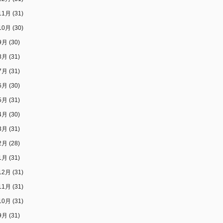
11月
(31)
10月
(30)
9月
(30)
8月
(31)
7月
(31)
6月
(30)
5月
(31)
4月
(30)
3月
(31)
2月
(28)
1月
(31)
12月
(31)
11月
(31)
10月
(31)
9月
(31)