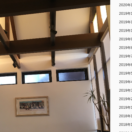
2020年
2019年
2019年
2019年
2019年
2019年
2019年
2019年
2019年
2019年
2019年
2019年
2019年
2018年
2018年