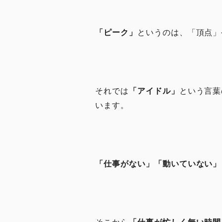
「ピーク」
というのは、「頂点」
それでは
「アイドル」
という言葉
います。
「仕事がない」「動いていない」