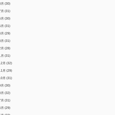
8月
(30)
7月
(31)
6月
(30)
5月
(31)
4月
(29)
3月
(31)
2月
(28)
1月
(31)
12月
(32)
11月
(29)
10月
(31)
9月
(30)
8月
(32)
7月
(31)
6月
(29)