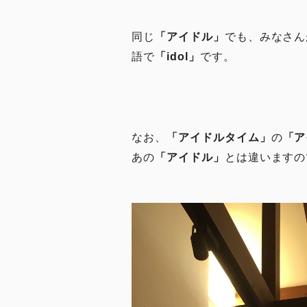
同じ
「アイドル」
でも、みなさん
語で
「idol」
です。
なお、
「アイドルタイム」
の
「ア
あの
「アイドル」
とは違いますの