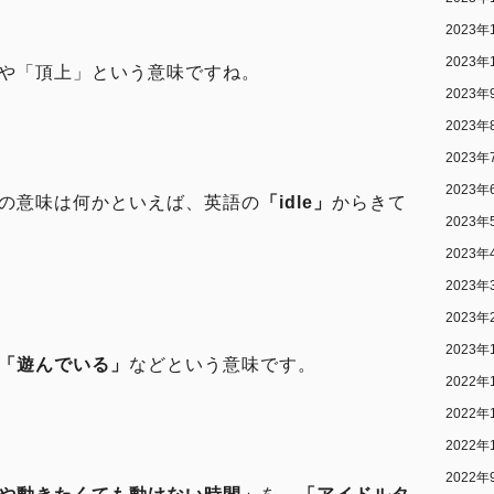
2023年
2023年
や「頂上」という意味ですね。
2023年
2023年
2023年
2023年
の意味は何かといえば、英語の
「idle」
からきて
2023年
2023年
2023年
2023年
2023年
「遊んでいる」
などという意味です。
2022年
2022年
2022年
2022年