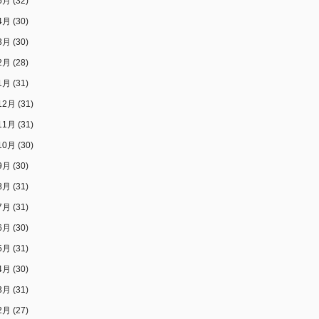
5月
(32)
4月
(30)
3月
(30)
2月
(28)
1月
(31)
12月
(31)
11月
(31)
10月
(30)
9月
(30)
8月
(31)
7月
(31)
6月
(30)
5月
(31)
4月
(30)
3月
(31)
2月
(27)