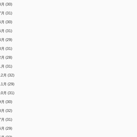
8月
(30)
7月
(31)
6月
(30)
5月
(31)
4月
(29)
3月
(31)
2月
(28)
1月
(31)
12月
(32)
11月
(29)
10月
(31)
9月
(30)
8月
(32)
7月
(31)
6月
(29)