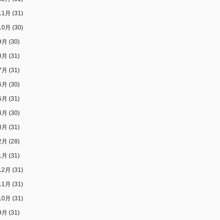
11月
(31)
10月
(30)
9月
(30)
8月
(31)
7月
(31)
6月
(30)
5月
(31)
4月
(30)
3月
(31)
2月
(28)
1月
(31)
12月
(31)
11月
(31)
10月
(31)
9月
(31)