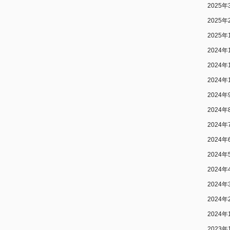
2025年
2025年
2025年
2024年
2024年
2024年
2024年
2024年
2024年
2024年
2024年
2024年
2024年
2024年
2024年
2023年