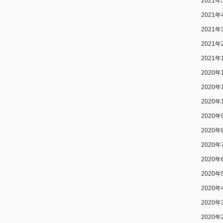
2021年
2021年
2021年
2021年
2021年
2020年
2020年
2020年
2020年
2020年
2020年
2020年
2020年
2020年
2020年
2020年