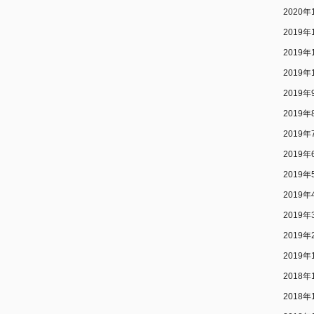
2020年
2019年
2019年
2019年
2019年
2019年
2019年
2019年
2019年
2019年
2019年
2019年
2019年
2018年
2018年