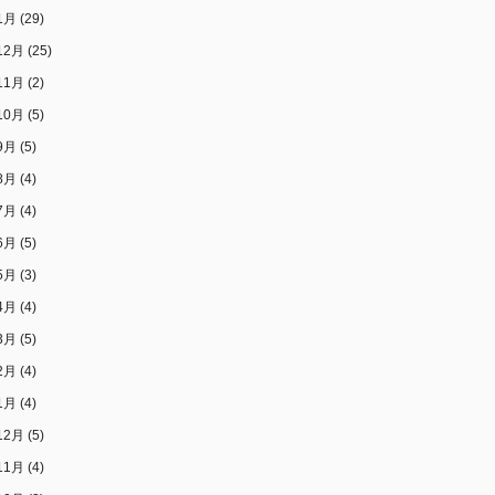
1月
(29)
12月
(25)
11月
(2)
10月
(5)
9月
(5)
8月
(4)
7月
(4)
6月
(5)
5月
(3)
4月
(4)
3月
(5)
2月
(4)
1月
(4)
12月
(5)
11月
(4)