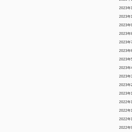
2023年
2023年
2023年
2023年
2023年
2023年
2023年
2023年
2023年
2023年
2023年
2022年
2022年
2022年
2022年