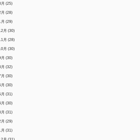
3月
(25)
2月
(28)
1月
(29)
12月
(30)
11月
(28)
10月
(30)
9月
(30)
8月
(32)
7月
(30)
6月
(30)
5月
(31)
4月
(30)
3月
(31)
2月
(29)
1月
(31)
12月
(31)