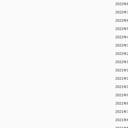
2022年
2022年
2022年
2022年
2022年
2022年
2022年
2022年
2021年
2021年
2021年
2021年
2021年
2021年
2021年