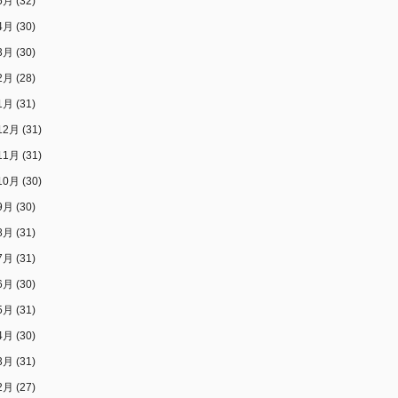
5月
(32)
4月
(30)
3月
(30)
2月
(28)
1月
(31)
12月
(31)
11月
(31)
10月
(30)
9月
(30)
8月
(31)
7月
(31)
6月
(30)
5月
(31)
4月
(30)
3月
(31)
2月
(27)