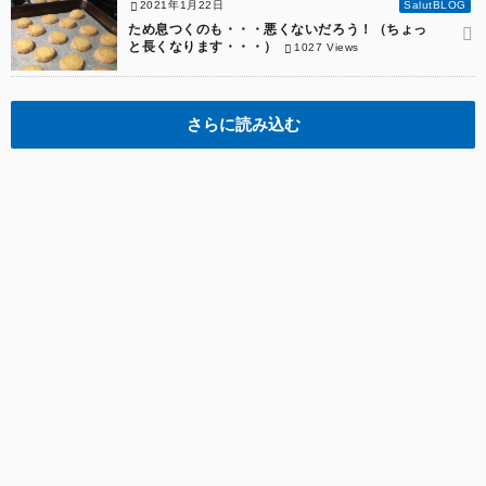
2021年1月22日
SalutBLOG
ため息つくのも・・・悪くないだろう！（ちょっ
と長くなります・・・）
1027 Views
さらに読み込む